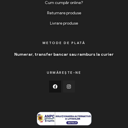
Cum cumpăr online?
Returnare produse
Livrare produse
METODE DE PLATĂ
Numerar, transfer bancar sau ramburs la curier
URMĂREȘTE-NE