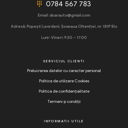
0784 567 783
Email: doarauto@gmail.com
Adresă: Popești Leordeni, Șoseaua Olteniței, nr. 181P Bis
Luni- Vineri: 9:30 – 17:00
SERVICIUL CLIENTI
Prelucrarea datelor cu caracter personal
Politica de utilizare Cookies
Politica de confidențialitate
Termeni și condiții
INFORMATII UTILE