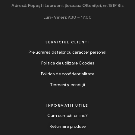
Adresă: Popești Leordeni, Șoseaua Olteniței, nr. 181P Bis
Luni- Vineri: 9:30 – 17:00
SERVICIUL CLIENTI
Prelucrarea datelor cu caracter personal
Politica de utilizare Cookies
Politica de confidențialitate
Termeni și condiții
INFORMATII UTILE
Cum cumpăr online?
Returnare produse