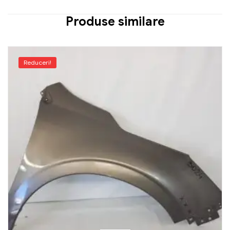
Produse similare
Reduceri!