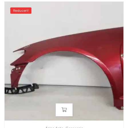
Reduceri!