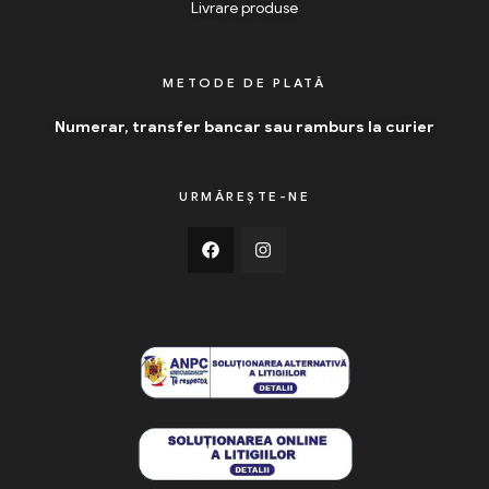
Livrare produse
METODE DE PLATĂ
Numerar, transfer bancar sau ramburs la curier
URMĂREȘTE-NE