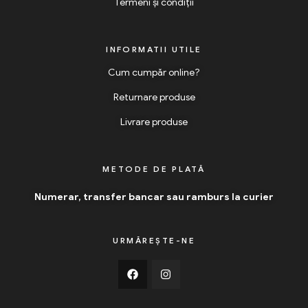
Termeni și condiții
INFORMATII UTILE
Cum cumpăr online?
Returnare produse
Livrare produse
METODE DE PLATĂ
Numerar, transfer bancar sau ramburs la curier
URMĂREȘTE-NE