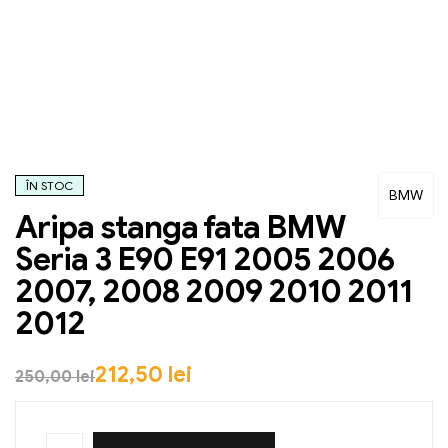
ÎN STOC
BMW
Aripa stanga fata BMW
Seria 3 E90 E91 2005 2006
2007, 2008 2009 2010 2011
2012
212,50
lei
250,00
lei