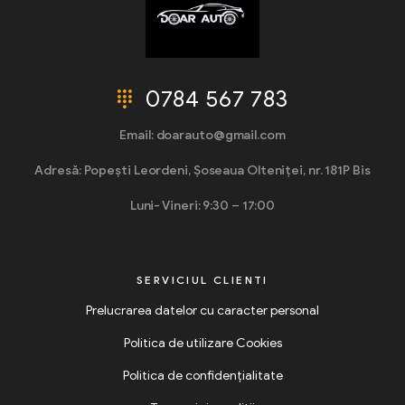
0784 567 783
Email: doarauto@gmail.com
Adresă: Popești Leordeni, Șoseaua Olteniței, nr. 181P Bis
Luni- Vineri: 9:30 – 17:00
SERVICIUL CLIENTI
Prelucrarea datelor cu caracter personal
Politica de utilizare Cookies
Politica de confidențialitate