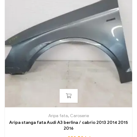
Aripa fata
,
Caroserie
Aripa stanga fata Audi A3 berlina / cabrio 2013 2014 2015
2016