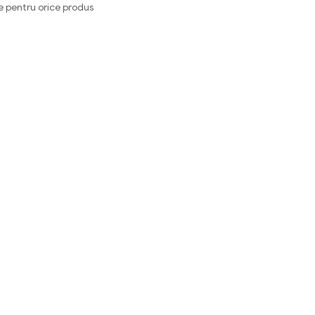
e pentru orice produs