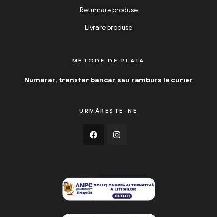
Returnare produse
Livrare produse
METODE DE PLATĂ
Numerar, transfer bancar sau ramburs la curier
URMĂREȘTE-NE