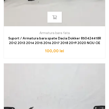
Armatura bara fata
Suport / Armatura bara spate Dacia Dokker 850424418R
2012 2013 2014 2015 2016 2017 2018 2019 2020 NOU OE
100,00
lei