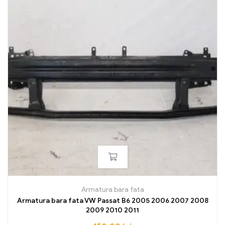
Armatura bara fata
Armatura bara fata VW Passat B6 2005 2006 2007 2008
2009 2010 2011