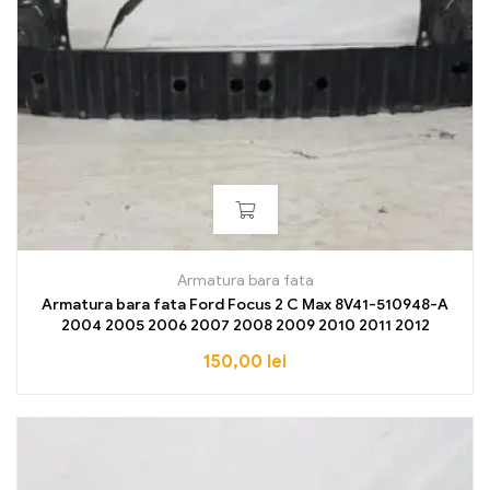
Armatura bara fata
Armatura bara fata Ford Focus 2 C Max 8V41-510948-A
2004 2005 2006 2007 2008 2009 2010 2011 2012
150,00
lei