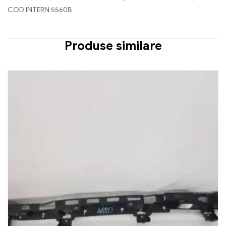
COD INTERN 5560B
Produse similare