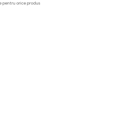
e pentru orice produs