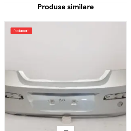
Produse similare
Reduceri!