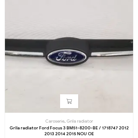
Caroserie
,
Grila radiator
Grila radiator Ford Focus 3 BM51-8200-BE / 1718747 2012
2013 2014 2015 NOU OE