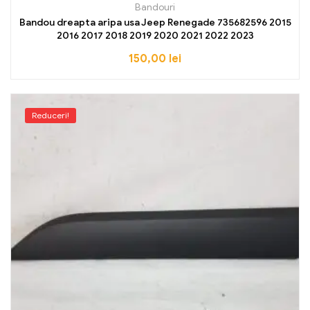
Bandouri
Bandou dreapta aripa usa Jeep Renegade 735682596 2015
2016 2017 2018 2019 2020 2021 2022 2023
150,00
lei
Reduceri!