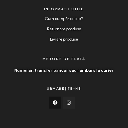
INFORMATII UTILE
Cum cumpăr online?
Returnare produse
Livrare produse
METODE DE PLATĂ
Numerar, transfer bancar sau ramburs la curier
URMĂREȘTE-NE