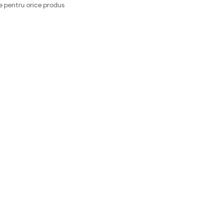
e pentru orice produs