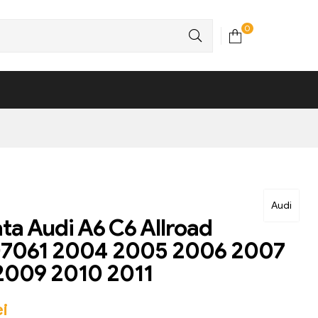
0
Audi
ata Audi A6 C6 Allroad
7061 2004 2005 2006 2007
2009 2010 2011
ei