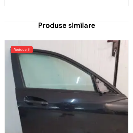
Produse similare
Reduceri!