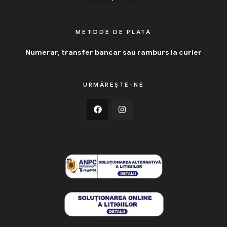
METODE DE PLATĂ
Numerar, transfer bancar sau ramburs la curier
URMĂREȘTE-NE