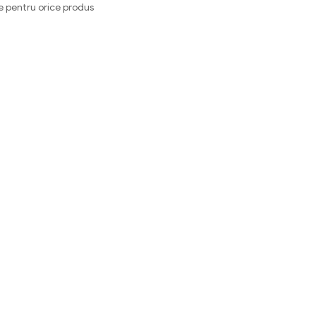
e pentru orice produs