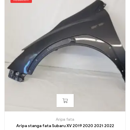
Aripa fata
Aripa stanga fata Subaru XV 2019 2020 2021 2022