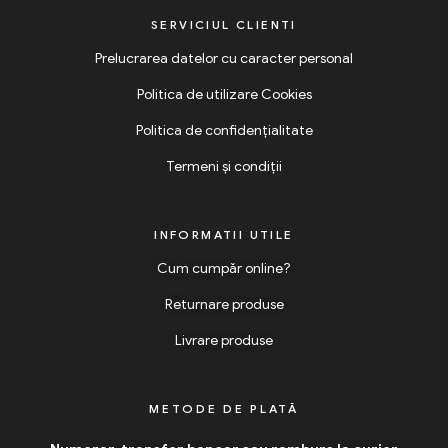
SERVICIUL CLIENTI
Prelucrarea datelor cu caracter personal
Politica de utilizare Cookies
Politica de confidențialitate
Termeni și condiții
INFORMATII UTILE
Cum cumpăr online?
Returnare produse
Livrare produse
METODE DE PLATĂ