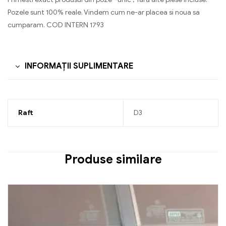
Pozele sunt 100% reale. Vindem cum ne-ar placea si noua sa
cumparam. COD INTERN 1793
INFORMAȚII SUPLIMENTARE
Raft
D3
Produse similare