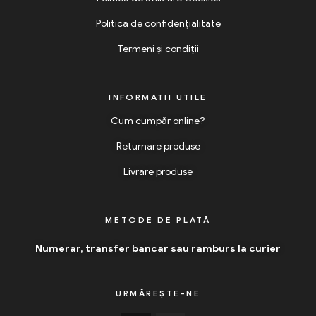
Politica de confidențialitate
Termeni și condiții
INFORMATII UTILE
Cum cumpăr online?
Returnare produse
Livrare produse
METODE DE PLATĂ
Numerar, transfer bancar sau ramburs la curier
URMĂREȘTE-NE