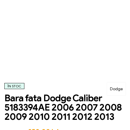
ÎN STOC
Dodge
Bara fata Dodge Caliber
5183394AE 2006 2007 2008
2009 2010 2011 2012 2013