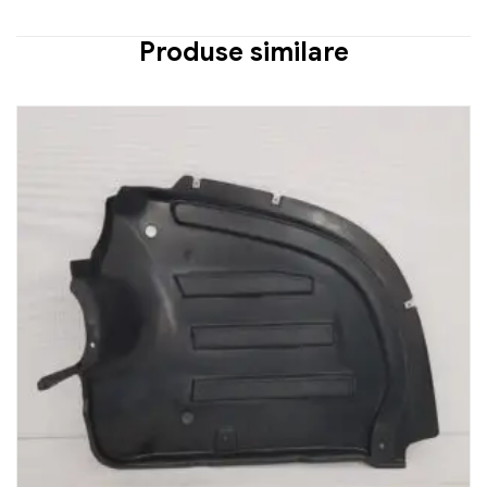
Produse similare