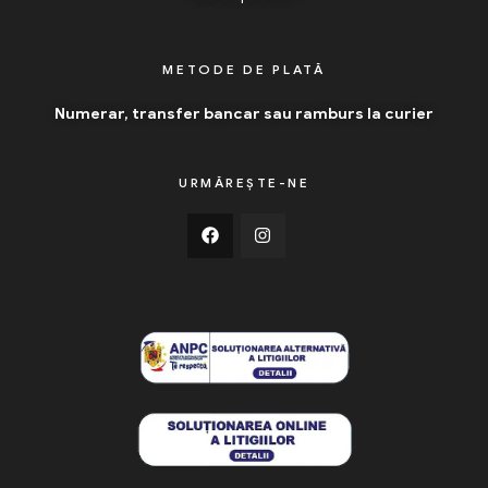
METODE DE PLATĂ
Numerar, transfer bancar sau ramburs la curier
URMĂREȘTE-NE