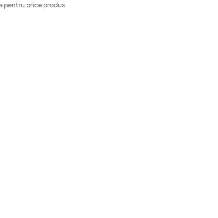
e pentru orice produs