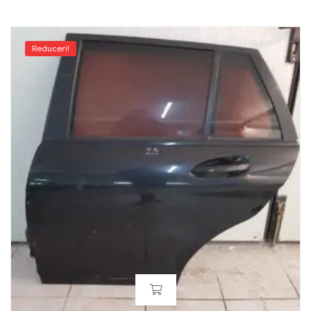
Reduceri!