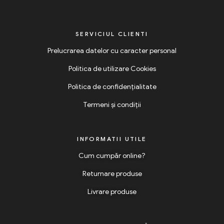
SERVICIUL CLIENTI
Prelucrarea datelor cu caracter personal
Politica de utilizare Cookies
Politica de confidențialitate
Termeni și condiții
INFORMATII UTILE
Cum cumpăr online?
Returnare produse
Livrare produse