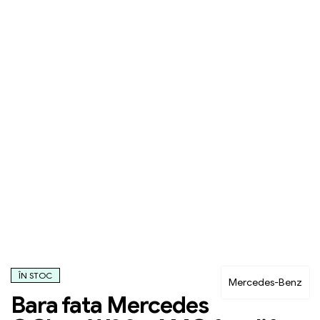
ÎN STOC
Mercedes-Benz
Bara fata Mercedes