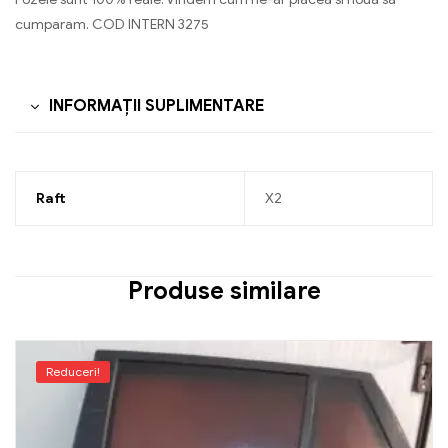
cumparam. COD INTERN 3275
INFORMAȚII SUPLIMENTARE
Raft
X2
Produse similare
Reduceri!