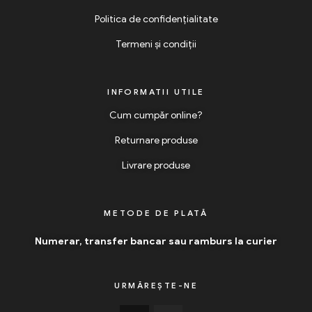
Politica de confidențialitate
Termeni și condiții
INFORMATII UTILE
Cum cumpăr online?
Returnare produse
Livrare produse
METODE DE PLATĂ
Numerar, transfer bancar sau ramburs la curier
URMĂREȘTE-NE