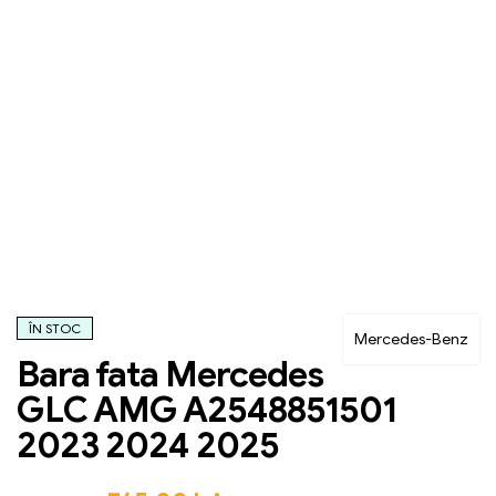
ÎN STOC
Mercedes-Benz
Bara fata Mercedes
GLC AMG A2548851501
2023 2024 2025