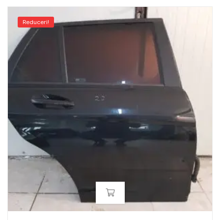
Reduceri!