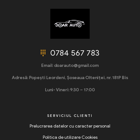
0784 567 783
Email: doarauto@gmail.com
Adresă: Popești Leordeni, Șoseaua Olteniței, nr. 181P Bis
Luni- Vineri: 9:30 – 17:00
SERVICIUL CLIENTI
Prelucrarea datelor cu caracter personal
Politica de utilizare Cookies