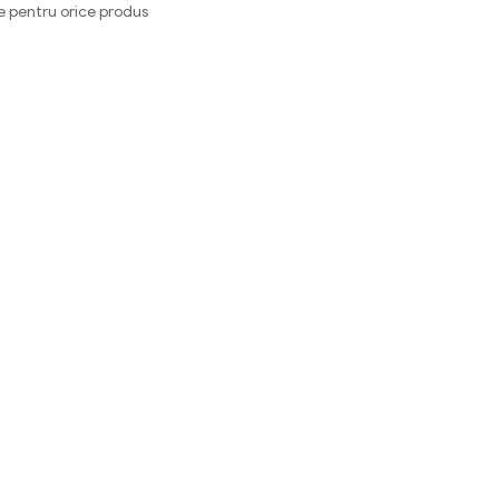
e pentru orice produs