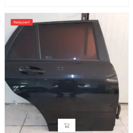
Reduceri!