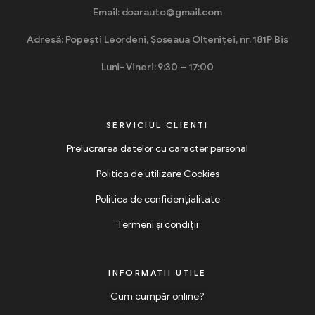
Email: doarauto@gmail.com
Adresă: Popești Leordeni, Șoseaua Olteniței, nr. 181P Bis
Luni- Vineri: 9:30 – 17:00
SERVICIUL CLIENTI
Prelucrarea datelor cu caracter personal
Politica de utilizare Cookies
Politica de confidențialitate
Termeni și condiții
INFORMATII UTILE
Cum cumpăr online?