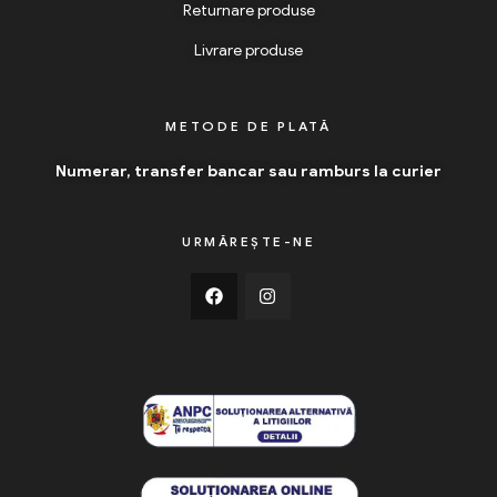
Returnare produse
Livrare produse
METODE DE PLATĂ
Numerar, transfer bancar sau ramburs la curier
URMĂREȘTE-NE