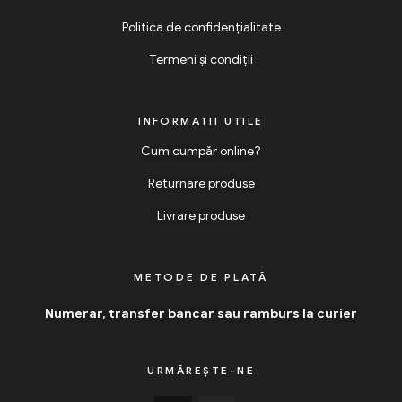
Politica de confidențialitate
Termeni și condiții
INFORMATII UTILE
Cum cumpăr online?
Returnare produse
Livrare produse
METODE DE PLATĂ
Numerar, transfer bancar sau ramburs la curier
URMĂREȘTE-NE