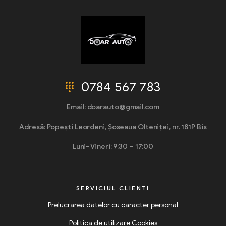
0784 567 783
Email: doarauto@gmail.com
Adresă: Popești Leordeni, Șoseaua Olteniței, nr. 181P Bis
Luni- Vineri: 9:30 – 17:00
SERVICIUL CLIENTI
Prelucrarea datelor cu caracter personal
Politica de utilizare Cookies