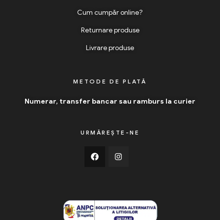
Cum cumpăr online?
Returnare produse
Livrare produse
METODE DE PLATĂ
Numerar, transfer bancar sau ramburs la curier
URMĂREȘTE-NE