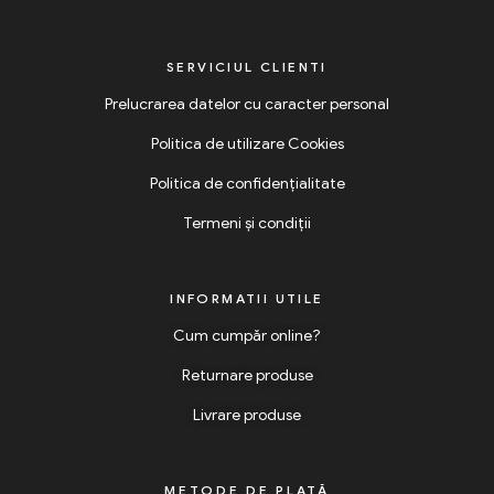
SERVICIUL CLIENTI
Prelucrarea datelor cu caracter personal
Politica de utilizare Cookies
Politica de confidențialitate
Termeni și condiții
INFORMATII UTILE
Cum cumpăr online?
Returnare produse
Livrare produse
METODE DE PLATĂ