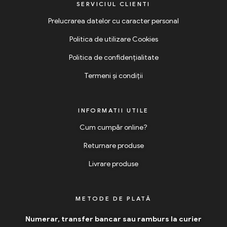
SERVICIUL CLIENTI
Prelucrarea datelor cu caracter personal
Politica de utilizare Cookies
Politica de confidențialitate
Termeni și condiții
INFORMATII UTILE
Cum cumpăr online?
Returnare produse
Livrare produse
METODE DE PLATĂ
Numerar, transfer bancar sau ramburs la curier