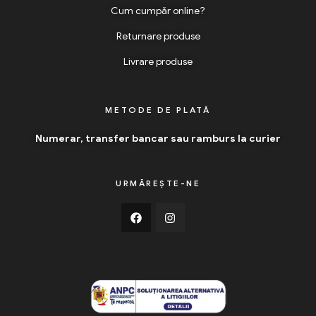
Cum cumpăr online?
Returnare produse
Livrare produse
METODE DE PLATĂ
Numerar, transfer bancar sau ramburs la curier
URMĂREȘTE-NE