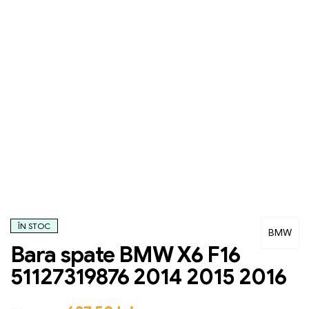
ÎN STOC
BMW
Bara spate BMW X6 F16
51127319876 2014 2015 2016