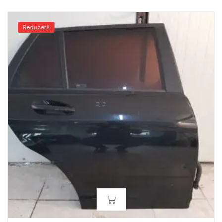
Reduceri!