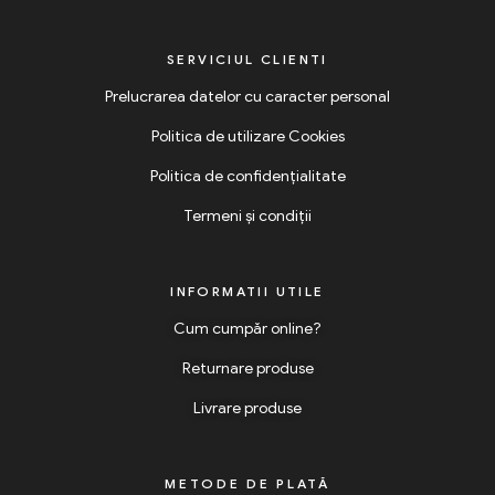
SERVICIUL CLIENTI
Prelucrarea datelor cu caracter personal
Politica de utilizare Cookies
Politica de confidențialitate
Termeni și condiții
INFORMATII UTILE
Cum cumpăr online?
Returnare produse
Livrare produse
METODE DE PLATĂ