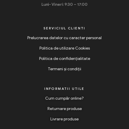
Luni- Vineri: 9:30 – 17:00
SERVICIUL CLIENTI
Prelucrarea datelor cu caracter personal
Politica de utilizare Cookies
Politica de confidențialitate
Termeni și condiții
INFORMATII UTILE
Cum cumpăr online?
Returnare produse
Livrare produse