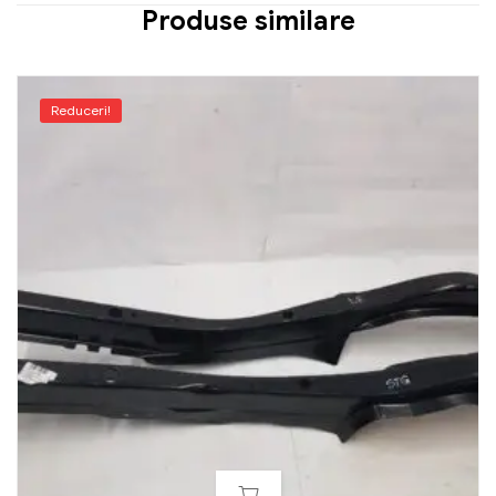
Produse similare
Reduceri!