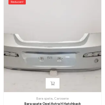
Reduceri!
Bara spate
,
Caroserie
Bara spate Opel Astra H Hatchback