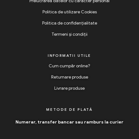
Prelucrarea datelor cu caracter personal
Politica de utilizare Cookies
Politica de confidențialitate
Termeni și condiții
INFORMATII UTILE
Cum cumpăr online?
Returnare produse
Livrare produse
METODE DE PLATĂ
Numerar, transfer bancar sau ramburs la curier