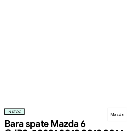
ÎN STOC
Mazda
Bara spate Mazda 6