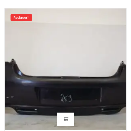
Reduceri!