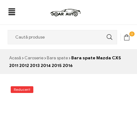
Doar
0
Auto
Acasă
Caroserie
Bara spate
Bara spate Mazda CX5
2011 2012 2013 2014 2015 2016
Reduceri!