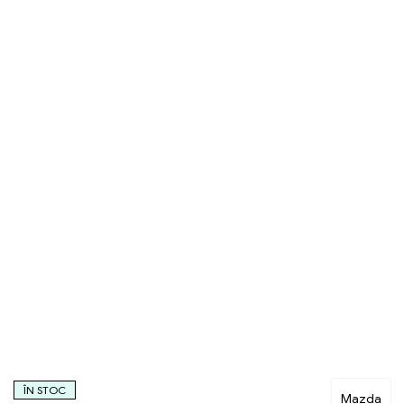
ÎN STOC
Mazda