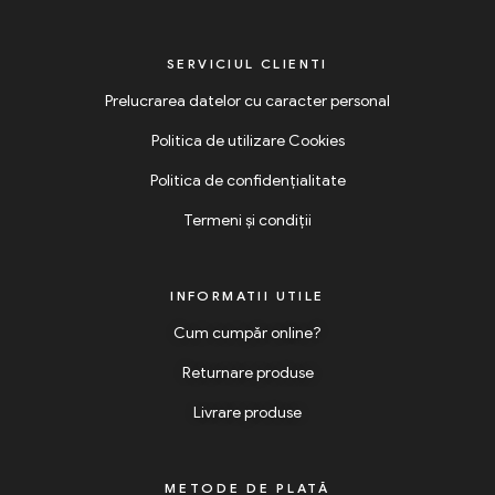
SERVICIUL CLIENTI
Prelucrarea datelor cu caracter personal
Politica de utilizare Cookies
Politica de confidențialitate
Termeni și condiții
INFORMATII UTILE
Cum cumpăr online?
Returnare produse
Livrare produse
METODE DE PLATĂ