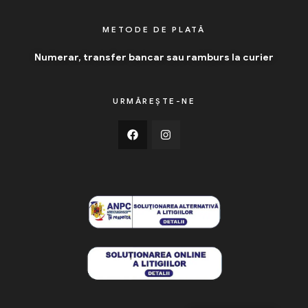
METODE DE PLATĂ
Numerar, transfer bancar sau ramburs la curier
URMĂREȘTE-NE