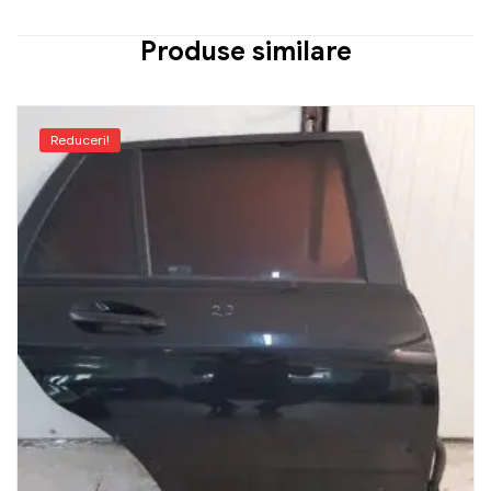
Produse similare
Reduceri!