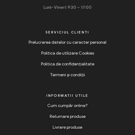
Luni- Vineri: 9:30 – 17:00
SERVICIUL CLIENTI
Prelucrarea datelor cu caracter personal
Politica de utilizare Cookies
Politica de confidențialitate
Termeni și condiții
INFORMATII UTILE
Cum cumpăr online?
Returnare produse
Livrare produse