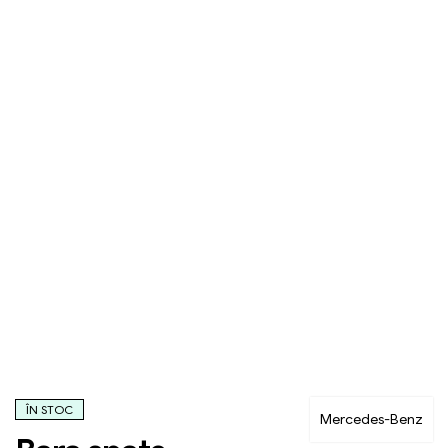
ÎN STOC
Mercedes-Benz