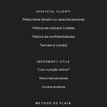
SERVICIUL CLIENTI
Prelucrarea datelor cu caracter personal
Politica de utilizare Cookies
Politica de confidențialitate
Termeni și condiții
INFORMATII UTILE
Cum cumpăr online?
Returnare produse
Livrare produse
METODE DE PLATĂ