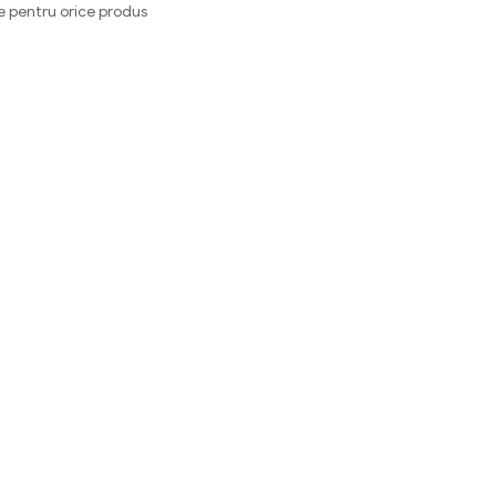
e pentru orice produs