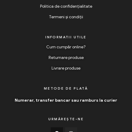
Politica de confidențialitate
Termeni și condiții
INFORMATII UTILE
Cum cumpăr online?
Returnare produse
Livrare produse
METODE DE PLATĂ
Numerar, transfer bancar sau ramburs la curier
URMĂREȘTE-NE