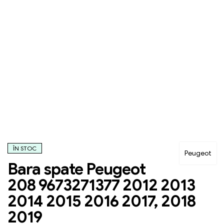
ÎN STOC
Peugeot
Bara spate Peugeot
208 9673271377 2012 2013
2014 2015 2016 2017, 2018
2019