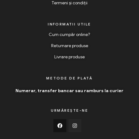
Termeni și condiții
INFORMATII UTILE
Cum cumpăr online?
Returnare produse
Livrare produse
METODE DE PLATĂ
Numerar, transfer bancar sau ramburs la curier
URMĂREȘTE-NE