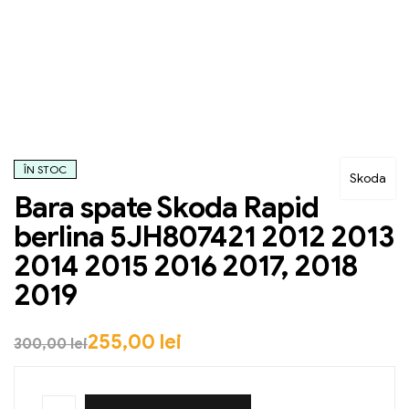
ÎN STOC
Skoda
Bara spate Skoda Rapid
berlina 5JH807421 2012 2013
2014 2015 2016 2017, 2018
2019
255,00
lei
300,00
lei