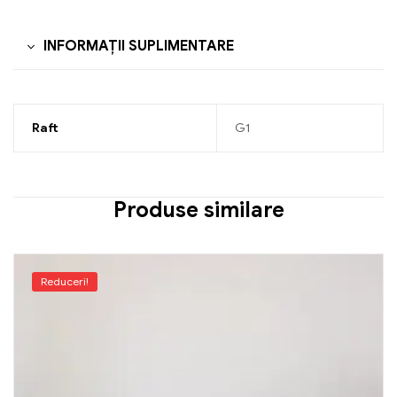
INFORMAȚII SUPLIMENTARE
Raft
G1
Produse similare
Reduceri!