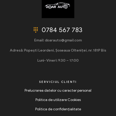
0784 567 783
Email: doarauto@gmail.com
Adresă: Popești Leordeni, Șoseaua Olteniței, nr. 181P Bis
Luni- Vineri: 9:30 – 17:00
SERVICIUL CLIENTI
Prelucrarea datelor cu caracter personal
Politica de utilizare Cookies
Politica de confidențialitate