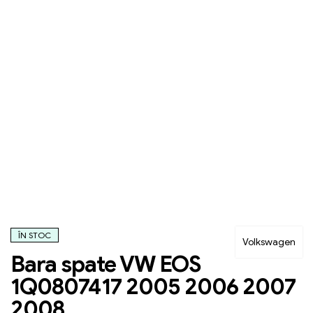
ÎN STOC
Volkswagen
Bara spate VW EOS
1Q0807417 2005 2006 2007
2008