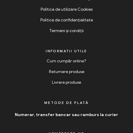
Politica de utilizare Cookies
Politica de confidențialitate
Termeni și condiții
INFORMATII UTILE
Cum cumpăr online?
Returnare produse
Livrare produse
METODE DE PLATĂ
Numerar, transfer bancar sau ramburs la curier