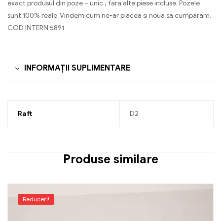
exact produsul din poze – unic , fara alte piese incluse. Pozele
sunt 100% reale. Vindem cum ne-ar placea si noua sa cumparam.
COD INTERN 5891
INFORMAȚII SUPLIMENTARE
Raft
D2
Produse similare
Reduceri!