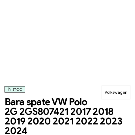
ÎN STOC
Volkswagen
Bara spate VW Polo
2G 2GS807421 2017 2018
2019 2020 2021 2022 2023
2024