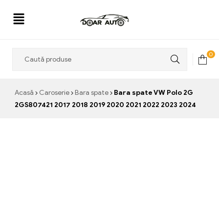
Doar
0
Auto
Acasă
Caroserie
Bara spate
Bara spate VW Polo 2G
2GS807421 2017 2018 2019 2020 2021 2022 2023 2024