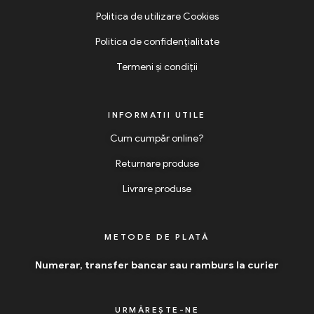
Politica de utilizare Cookies
Politica de confidențialitate
Termeni și condiții
INFORMATII UTILE
Cum cumpăr online?
Returnare produse
Livrare produse
METODE DE PLATĂ
Numerar, transfer bancar sau ramburs la curier
URMĂREȘTE-NE