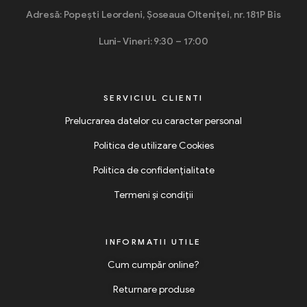
Adresă: Popești Leordeni, Șoseaua Olteniței, nr. 181P Bis
Luni- Vineri: 9:30 – 17:00
SERVICIUL CLIENTI
Prelucrarea datelor cu caracter personal
Politica de utilizare Cookies
Politica de confidențialitate
Termeni și condiții
INFORMATII UTILE
Cum cumpăr online?
Returnare produse