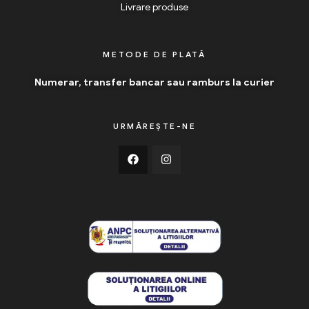
Livrare produse
METODE DE PLATĂ
Numerar, transfer bancar sau ramburs la curier
URMĂREȘTE-NE