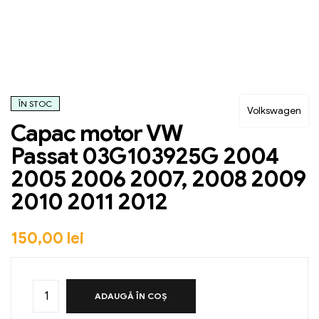
ÎN STOC
Volkswagen
Capac motor VW
Passat 03G103925G 2004
2005 2006 2007, 2008 2009
2010 2011 2012
150,00
lei
ADAUGĂ ÎN COȘ