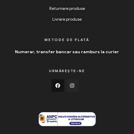
Returnare produse
Livrare produse
METODE DE PLATĂ
Numerar, transfer bancar sau ramburs la curier
URMĂREȘTE-NE