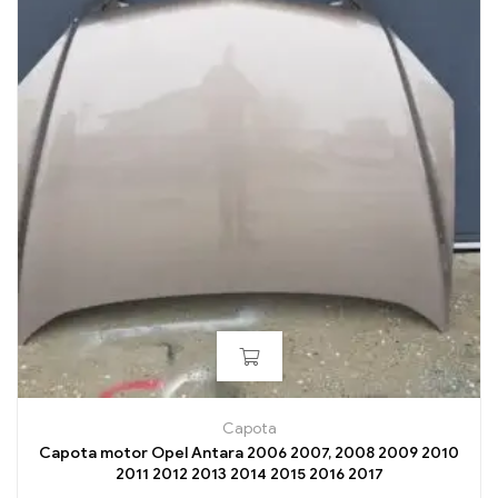
Capota
Capota motor Opel Antara 2006 2007, 2008 2009 2010
2011 2012 2013 2014 2015 2016 2017