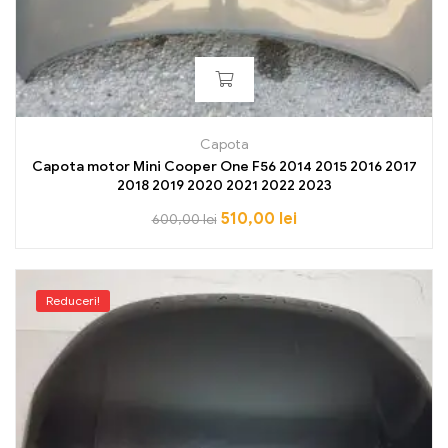
Capota
Capota motor Mini Cooper One F56 2014 2015 2016 2017
2018 2019 2020 2021 2022 2023
510,00
lei
600,00
lei
Reduceri!