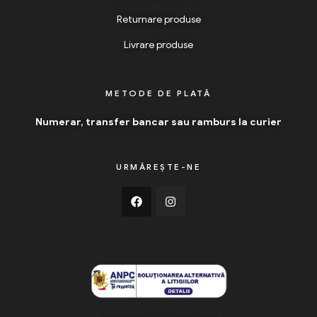
Returnare produse
Livrare produse
METODE DE PLATĂ
Numerar, transfer bancar sau ramburs la curier
URMĂREȘTE-NE