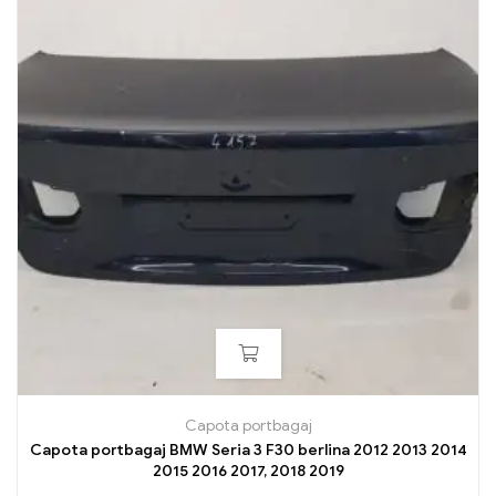
Capota portbagaj
Capota portbagaj BMW Seria 3 F30 berlina 2012 2013 2014
2015 2016 2017, 2018 2019