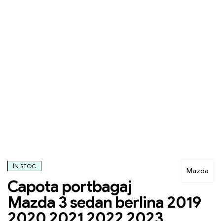
ÎN STOC
Mazda
Capota portbagaj
Mazda 3 sedan berlina 2019
2020 2021 2022 2023