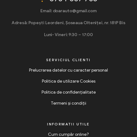
Email: doarauto@gmail.com
Adresă: Popești Leordeni, Șoseaua Olteniței, nr. 181P Bis
Luni- Vineri: 9:30 – 17:00
SERVICIUL CLIENTI
Prelucrarea datelor cu caracter personal
Politica de utilizare Cookies
Politica de confidențialitate
Termeni și condiții
INFORMATII UTILE
Cum cumpăr online?