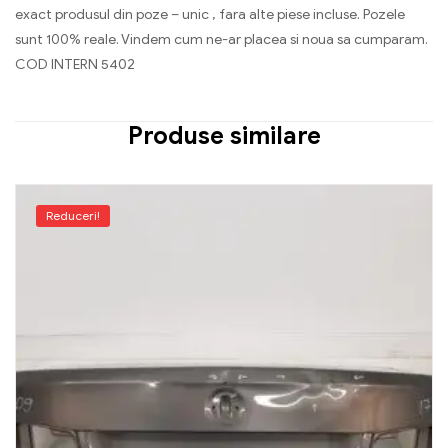
exact produsul din poze – unic , fara alte piese incluse. Pozele
sunt 100% reale. Vindem cum ne-ar placea si noua sa cumparam.
COD INTERN 5402
Produse similare
Reduceri!