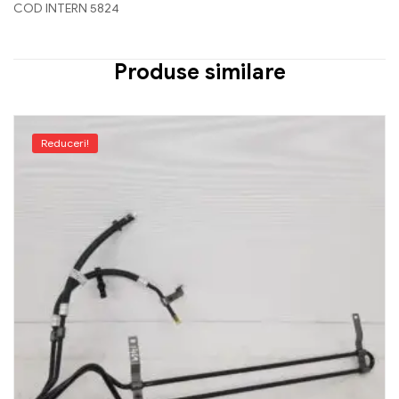
COD INTERN 5824
Produse similare
Reduceri!