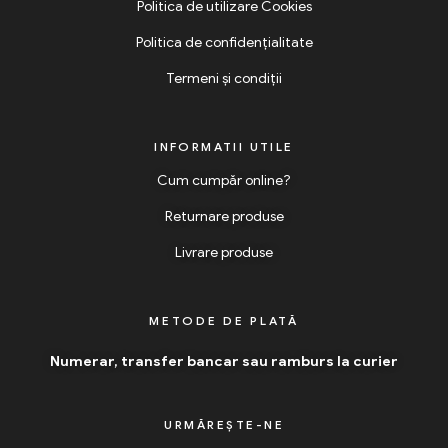
Politica de utilizare Cookies
Politica de confidențialitate
Termeni și condiții
INFORMATII UTILE
Cum cumpăr online?
Returnare produse
Livrare produse
METODE DE PLATĂ
Numerar, transfer bancar sau ramburs la curier
URMĂREȘTE-NE