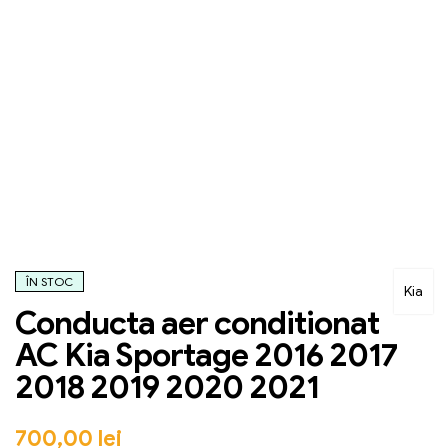
ÎN STOC
Kia
Conducta aer conditionat
AC Kia Sportage 2016 2017
2018 2019 2020 2021
700,00
lei