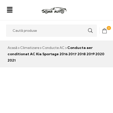
Doar
0
Auto
Acasă
Climatizare
Conducte AC
Conducta aer
conditionat AC Kia Sportage 2016 2017 2018 2019 2020
2021