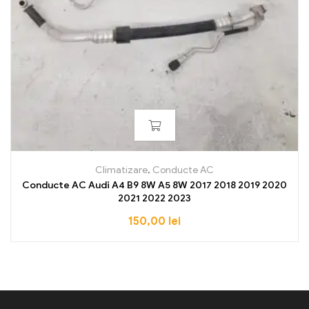
Climatizare
,
Conducte AC
Conducte AC Audi A4 B9 8W A5 8W 2017 2018 2019 2020
2021 2022 2023
150,00
lei