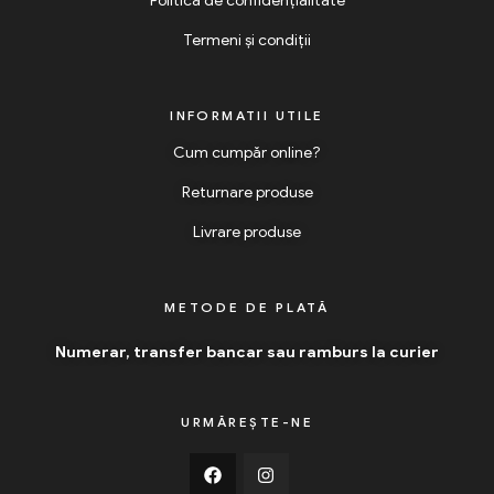
Politica de confidențialitate
Termeni și condiții
INFORMATII UTILE
Cum cumpăr online?
Returnare produse
Livrare produse
METODE DE PLATĂ
Numerar, transfer bancar sau ramburs la curier
URMĂREȘTE-NE