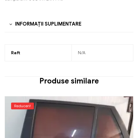
INFORMAȚII SUPLIMENTARE
Raft
N/A
Produse similare
Reduceri!