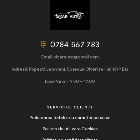
0784 567 783
Email: doarauto@gmail.com
Adresă: Popești Leordeni, Șoseaua Olteniței, nr. 181P Bis
Luni- Vineri: 9:30 – 17:00
SERVICIUL CLIENTI
Prelucrarea datelor cu caracter personal
Politica de utilizare Cookies