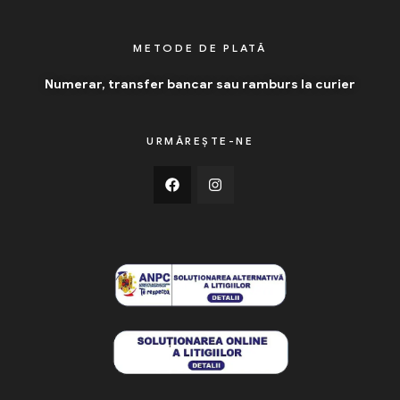
METODE DE PLATĂ
Numerar, transfer bancar sau ramburs la curier
URMĂREȘTE-NE