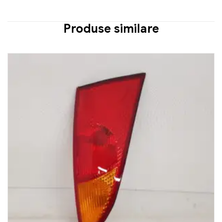
Produse similare