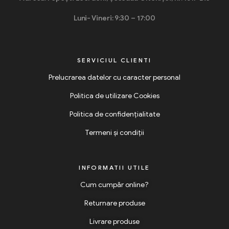
Luni- Vineri: 9:30 – 17:00
SERVICIUL CLIENTI
Prelucrarea datelor cu caracter personal
Politica de utilizare Cookies
Politica de confidențialitate
Termeni și condiții
INFORMATII UTILE
Cum cumpăr online?
Returnare produse
Livrare produse