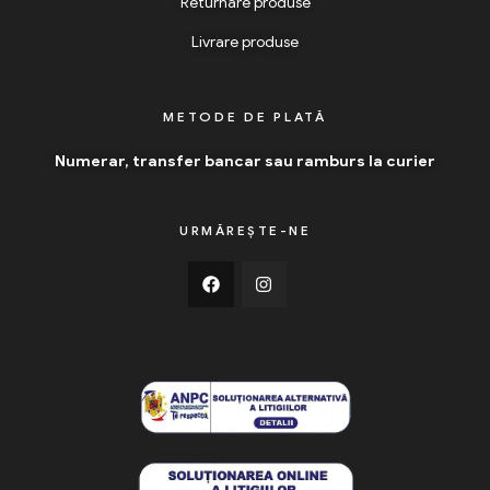
Returnare produse
Livrare produse
METODE DE PLATĂ
Numerar, transfer bancar sau ramburs la curier
URMĂREȘTE-NE