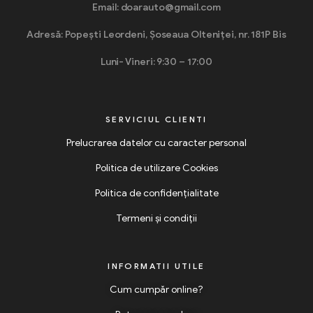
Email: doarauto@gmail.com
Adresă: Popești Leordeni, Șoseaua Olteniței, nr. 181P Bis
Luni- Vineri: 9:30 – 17:00
SERVICIUL CLIENTI
Prelucrarea datelor cu caracter personal
Politica de utilizare Cookies
Politica de confidențialitate
Termeni și condiții
INFORMATII UTILE
Cum cumpăr online?