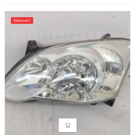
Reduceri!