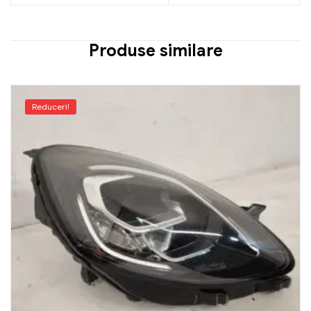
Produse similare
Reduceri!