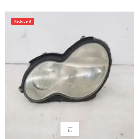
Reduceri!