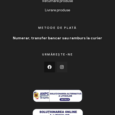
Returnare produse
Livrare produse
METODE DE PLATĂ
Numerar, transfer bancar sau ramburs la curier
URMĂREȘTE-NE