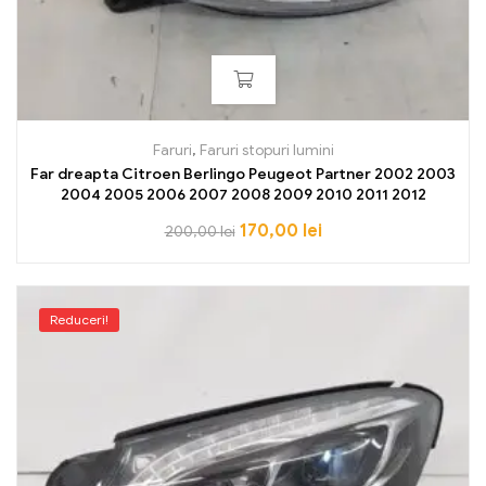
Faruri
,
Faruri stopuri lumini
Far dreapta Citroen Berlingo Peugeot Partner 2002 2003
2004 2005 2006 2007 2008 2009 2010 2011 2012
170,00
lei
200,00
lei
Reduceri!