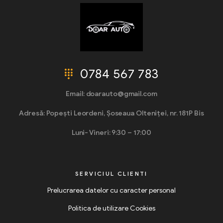
0784 567 783
Email: doarauto@gmail.com
Adresă: Popești Leordeni, Șoseaua Olteniței, nr. 181P Bis
Luni- Vineri: 9:30 – 17:00
SERVICIUL CLIENTI
Prelucrarea datelor cu caracter personal
Politica de utilizare Cookies