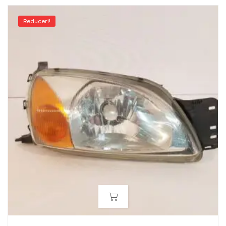
Reduceri!