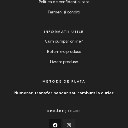
Politica de confidențialitate
Termeni și condiții
INFORMATII UTILE
Cum cumpăr online?
Returnare produse
Livrare produse
METODE DE PLATĂ
Numerar, transfer bancar sau ramburs la curier
URMĂREȘTE-NE