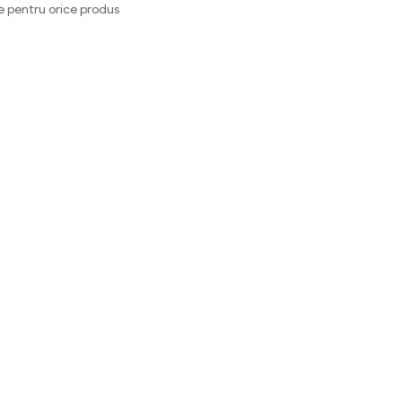
e pentru orice produs