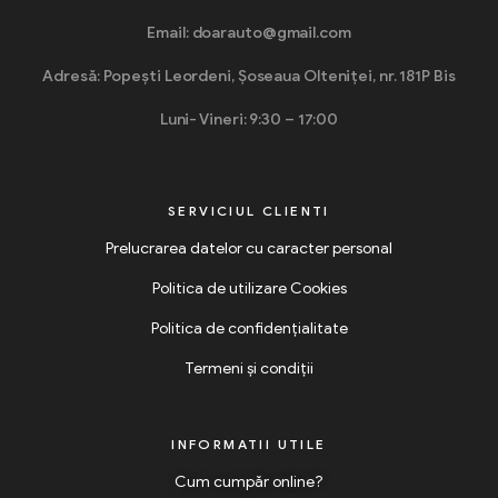
Email: doarauto@gmail.com
Adresă: Popești Leordeni, Șoseaua Olteniței, nr. 181P Bis
Luni- Vineri: 9:30 – 17:00
SERVICIUL CLIENTI
Prelucrarea datelor cu caracter personal
Politica de utilizare Cookies
Politica de confidențialitate
Termeni și condiții
INFORMATII UTILE
Cum cumpăr online?