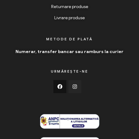
Returnare produse
Livrare produse
METODE DE PLATĂ
Numerar, transfer bancar sau ramburs la curier
URMĂREȘTE-NE