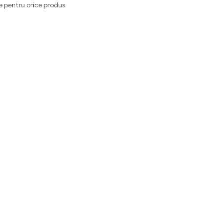
e pentru orice produs