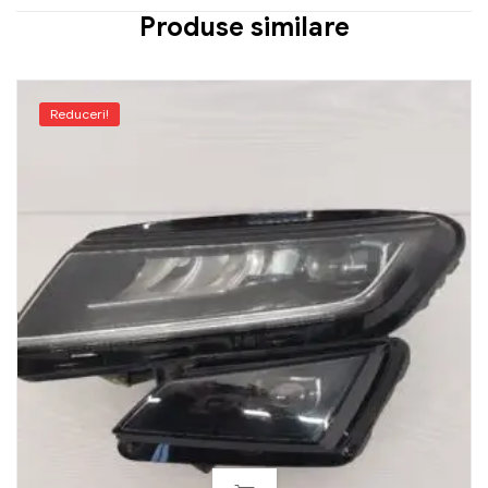
Produse similare
Reduceri!