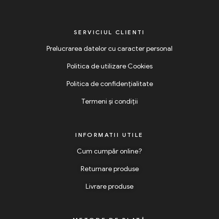
SERVICIUL CLIENTI
Prelucrarea datelor cu caracter personal
Politica de utilizare Cookies
Politica de confidențialitate
Termeni și condiții
INFORMATII UTILE
Cum cumpăr online?
Returnare produse
Livrare produse